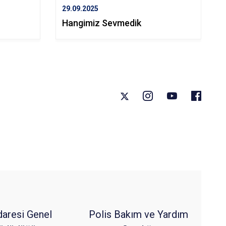
29.09.2025
Hangimiz Sevmedik
daresi Genel
Polis Bakım ve Yardım