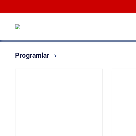
Programlar