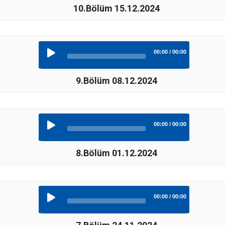
10.Bölüm 15.12.2024
Ses
00:00
/
00:00
Oynatıcı
9.Bölüm 08.12.2024
Ses
00:00
/
00:00
Oynatıcı
8.Bölüm 01.12.2024
Ses
00:00
/
00:00
Oynatıcı