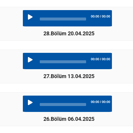
Ses
00:00
/
00:00
Oynatıcı
28.Bölüm 20.04.2025
Ses
00:00
/
00:00
Oynatıcı
27.Bölüm 13.04.2025
Ses
00:00
/
00:00
Oynatıcı
26.Bölüm 06.04.2025