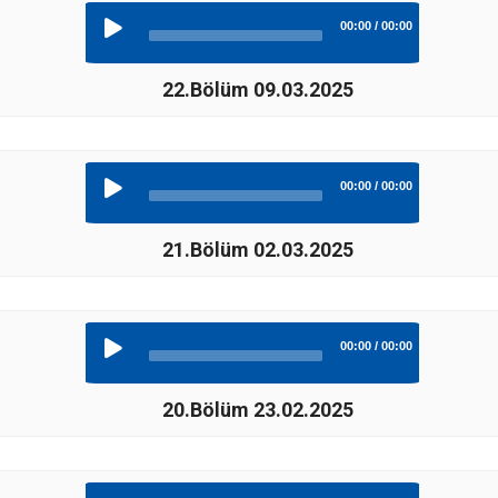
Ses
00:00
/
00:00
Oynatıcı
22.Bölüm 09.03.2025
Ses
00:00
/
00:00
Oynatıcı
21.Bölüm 02.03.2025
Ses
00:00
/
00:00
Oynatıcı
20.Bölüm 23.02.2025
Ses