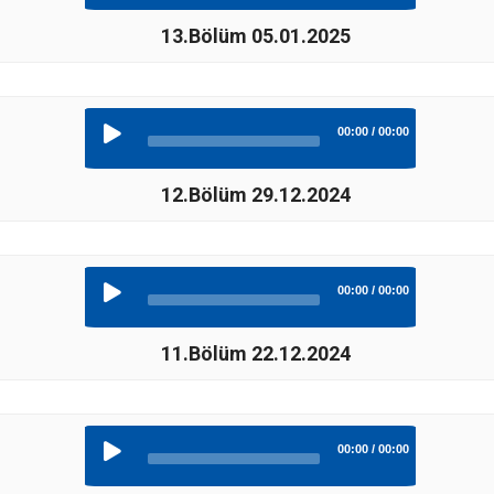
13.Bölüm 05.01.2025
Ses
00:00
/
00:00
Oynatıcı
12.Bölüm 29.12.2024
Ses
00:00
/
00:00
Oynatıcı
11.Bölüm 22.12.2024
Ses
00:00
/
00:00
Oynatıcı