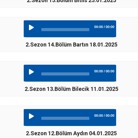
2.Sezon 15.Bölüm Bitlis 25.01.2025
Ses
00:00
/
00:00
Oynatıcı
2.Sezon 14.Bölüm Bartın 18.01.2025
Ses
00:00
/
00:00
Oynatıcı
2.Sezon 13.Bölüm Bilecik 11.01.2025
Ses
00:00
/
00:00
Oynatıcı
2.Sezon 12.Bölüm Aydın 04.01.2025