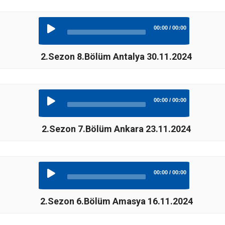
Ses
00:00
/
00:00
Oynatıcı
2.Sezon 8.Bölüm Antalya 30.11.2024
Ses
00:00
/
00:00
Oynatıcı
2.Sezon 7.Bölüm Ankara 23.11.2024
Ses
00:00
/
00:00
Oynatıcı
2.Sezon 6.Bölüm Amasya 16.11.2024