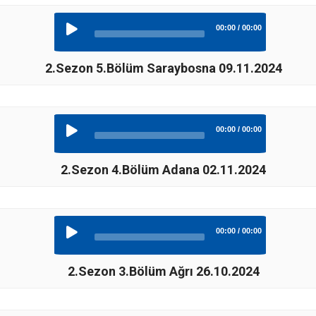
Ses
00:00
/
00:00
Oynatıcı
2.Sezon 5.Bölüm Saraybosna 09.11.2024
Ses
00:00
/
00:00
Oynatıcı
2.Sezon 4.Bölüm Adana 02.11.2024
Ses
00:00
/
00:00
Oynatıcı
2.Sezon 3.Bölüm Ağrı 26.10.2024