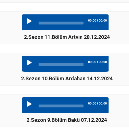
Ses
00:00
/
00:00
Oynatıcı
2.Sezon 11.Bölüm Artvin 28.12.2024
Ses
00:00
/
00:00
Oynatıcı
2.Sezon 10.Bölüm Ardahan 14.12.2024
Ses
00:00
/
00:00
Oynatıcı
2.Sezon 9.Bölüm Bakü 07.12.2024